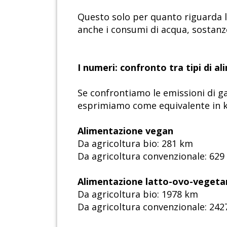
Questo solo per quanto riguarda 
anche i consumi di acqua, sostanze
I numeri: confronto tra tipi di a
Se confrontiamo le emissioni di g
esprimiamo come equivalente in km
Alimentazione vegan
Da agricoltura bio: 281 km
Da agricoltura convenzionale: 62
Alimentazione latto-ovo-vegeta
Da agricoltura bio: 1978 km
Da agricoltura convenzionale: 24