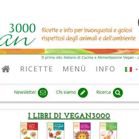
RICETTE
MENÙ
INFO
Newsletter
Chi siamo
Ricerca