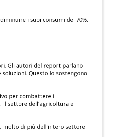
diminuire i suoi consumi del 70%,
ri. Gli autori del report parlano
e soluzioni. Questo lo sostengono
tivo per combattere i
 Il settore dell'agricoltura e
, molto di più dell'intero settore