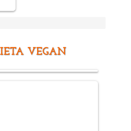
DIETA VEGAN