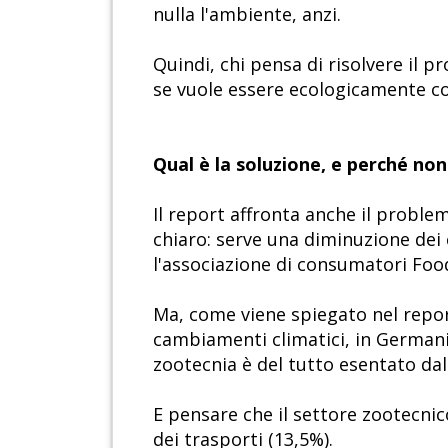
nulla l'ambiente, anzi.
Quindi, chi pensa di risolvere il
se vuole essere ecologicamente c
Qual è la soluzione, e perché non
Il report affronta anche il problem
chiaro: serve una diminuzione dei 
l'associazione di consumatori Foo
Ma, come viene spiegato nel repor
cambiamenti climatici, in Germania (
zootecnia è del tutto esentato da
E pensare che il settore zootecnico
dei trasporti (13,5%).