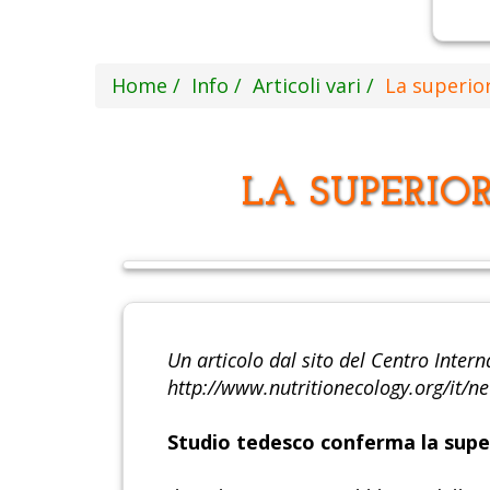
Home
Info
Articoli vari
La superior
LA SUPERIO
Un articolo dal sito del Centro Intern
http://www.nutritionecology.org/it/
Studio tedesco conferma la super