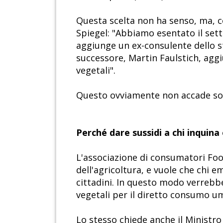
Questa scelta non ha senso, ma, c
Spiegel: "Abbiamo esentato il setto
aggiunge un ex-consulente dello s
successore, Martin Faulstich, ag
vegetali".
Questo ovviamente non accade so
Perché dare sussidi a chi inquin
L'associazione di consumatori Foo
dell'agricoltura, e vuole che chi 
cittadini. In questo modo verrebb
vegetali per il diretto consumo um
Lo stesso chiede anche il Ministro