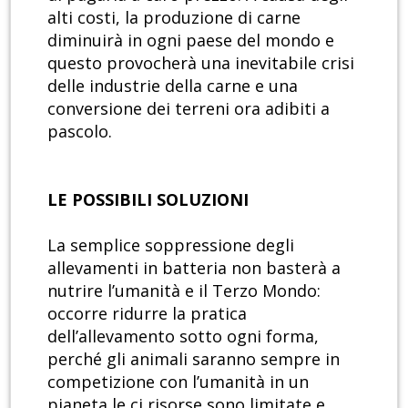
alti costi, la produzione di carne
diminuirà in ogni paese del mondo e
questo provocherà una inevitabile crisi
delle industrie della carne e una
conversione dei terreni ora adibiti a
pascolo.
LE POSSIBILI SOLUZIONI
La semplice soppressione degli
allevamenti in batteria non basterà a
nutrire l’umanità e il Terzo Mondo:
occorre ridurre la pratica
dell’allevamento sotto ogni forma,
perché gli animali saranno sempre in
competizione con l’umanità in un
pianeta le ci risorse sono limitate e