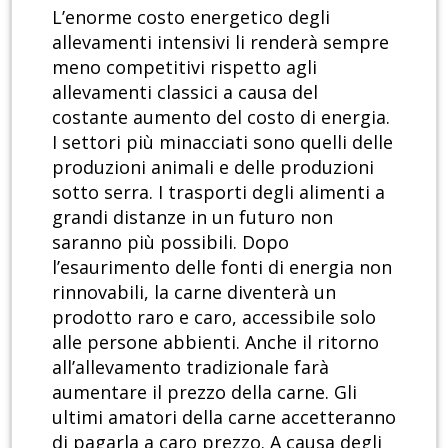
L’enorme costo energetico degli
allevamenti intensivi li renderà sempre
meno competitivi rispetto agli
allevamenti classici a causa del
costante aumento del costo di energia.
I settori più minacciati sono quelli delle
produzioni animali e delle produzioni
sotto serra. I trasporti degli alimenti a
grandi distanze in un futuro non
saranno più possibili. Dopo
l’esaurimento delle fonti di energia non
rinnovabili, la carne diventerà un
prodotto raro e caro, accessibile solo
alle persone abbienti. Anche il ritorno
all’allevamento tradizionale farà
aumentare il prezzo della carne. Gli
ultimi amatori della carne accetteranno
di pagarla a caro prezzo. A causa degli