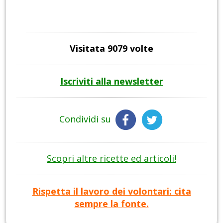
Visitata 9079 volte
Iscriviti alla newsletter
Condividi su
Scopri altre ricette ed articoli!
Rispetta il lavoro dei volontari: cita
sempre la fonte.