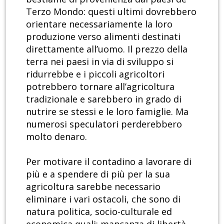
Terzo Mondo: questi ultimi dovrebbero
orientare necessariamente la loro
produzione verso alimenti destinati
direttamente all’uomo. Il prezzo della
terra nei paesi in via di sviluppo si
ridurrebbe e i piccoli agricoltori
potrebbero tornare all’agricoltura
tradizionale e sarebbero in grado di
nutrire se stessi e le loro famiglie. Ma
numerosi speculatori perderebbero
molto denaro.
Per motivare il contadino a lavorare di
più e a spendere di più per la sua
agricoltura sarebbe necessario
eliminare i vari ostacoli, che sono di
natura politica, socio-culturale ed