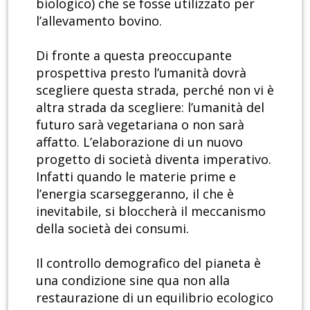
biologico) che se fosse utilizzato per
l’allevamento bovino.
Di fronte a questa preoccupante
prospettiva presto l’umanità dovrà
scegliere questa strada, perché non vi è
altra strada da scegliere: l’umanità del
futuro sarà vegetariana o non sarà
affatto. L’elaborazione di un nuovo
progetto di società diventa imperativo.
Infatti quando le materie prime e
l’energia scarseggeranno, il che è
inevitabile, si bloccherà il meccanismo
della società dei consumi.
Il controllo demografico del pianeta è
una condizione sine qua non alla
restaurazione di un equilibrio ecologico