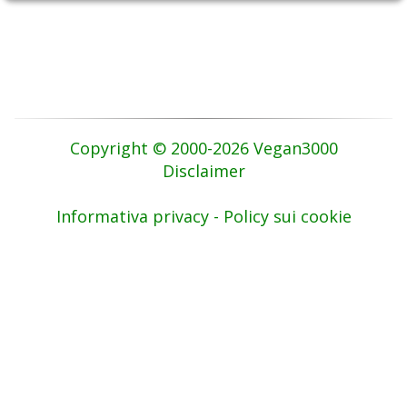
Copyright © 2000-2026 Vegan3000
Disclaimer
Informativa privacy - Policy sui cookie