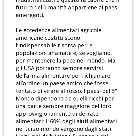
futuro dell’umanità appartiene ai paesi
emergenti.
Le eccedenze alimentari agricole
americane costituiscono
l’indispensabile risorsa per le
popolazioni affamate e, se vogliamo,
per mantenere la pace nel mondo. Ma
gli USA potranno sempre servirsi
dell’arma alimentare per richiamare
all’ordine un paese amico che fosse
tentato di virare al rosso. I paesi del 3°
Mondo dipendono da quelli ricchi per
una parte sempre maggiore del loro
approvvigionamento di derrate
alimentari: il 60% degli aiuti alimentari
nel terzo mondo vengono dagli stati