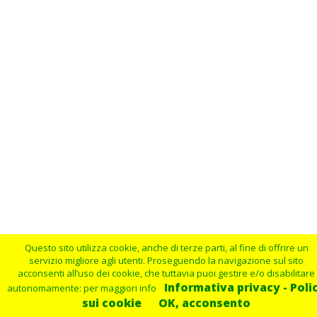
Questo sito utilizza cookie, anche di terze parti, al fine di offrire un
servizio migliore agli utenti. Proseguendo la navigazione sul sito
acconsenti all’uso dei cookie, che tuttavia puoi gestire e/o disabilitare
Informativa privacy - Poli
autonomamente: per maggiori info
sui cookie
OK, acconsento