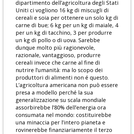
dipartimento dell’agricoltura degli Stati
Uniti ci vogliono 16 kg di miscugli di
cereali e soia per ottenere un solo kg di
carne di bue; 6 kg per un kg di maiale, 4
per un kg di tacchino, 3 per produrre
un kg di pollo o di uova. Sarebbe
dunque molto più ragionevole,
razionale, vantaggioso, produrre
cereali invece che carne al fine di
nutrire l’umanità: ma lo scopo dei
produttori di alimenti non é questo.
L’agricoltura americana non può essere
presa a modello perché la sua
generalizzazione su scala mondiale
assorbirebbe l’80% dell’energia ora
consumata nel mondo: costituirebbe
una minaccia per l’intero pianeta e
rovinerebbe finanziariamente il terzo