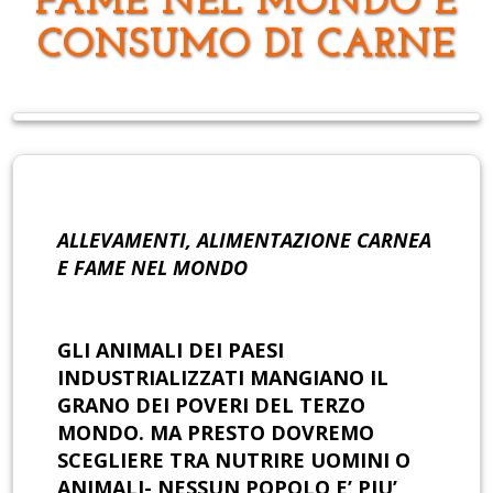
FAME NEL MONDO E
CONSUMO DI CARNE
ALLEVAMENTI, ALIMENTAZIONE CARNEA
E FAME NEL MONDO
GLI ANIMALI DEI PAESI
INDUSTRIALIZZATI MANGIANO IL
GRANO DEI POVERI DEL TERZO
MONDO. MA PRESTO DOVREMO
SCEGLIERE TRA NUTRIRE UOMINI O
ANIMALI- NESSUN POPOLO E’ PIU’