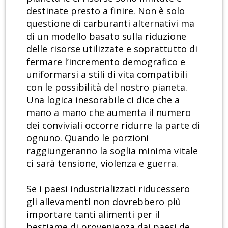
destinate presto a finire. Non è solo
questione di carburanti alternativi ma
di un modello basato sulla riduzione
delle risorse utilizzate e soprattutto di
fermare l’incremento demografico e
uniformarsi a stili di vita compatibili
con le possibilità del nostro pianeta.
Una logica inesorabile ci dice che a
mano a mano che aumenta il numero
dei conviviali occorre ridurre la parte di
ognuno. Quando le porzioni
raggiungeranno la soglia minima vitale
ci sarà tensione, violenza e guerra.
Se i paesi industrializzati riducessero
gli allevamenti non dovrebbero più
importare tanti alimenti per il
bestiame di provenienza dai paesi de