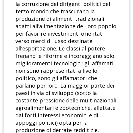
la corruzione dei dirigenti politici del
terzo mondo che trascurano la
produzione di alimenti tradizionali
adatti all’alimentazione del loro popolo
per favorire investimenti orientati
verso merci di lusso destinate
all’esportazione. Le classi al potere
frenano le riforme e incoraggiano solo
miglioramenti tecnologici; gli affamati
non sono rappresentati a livello
politico, sono gli affamatori che
parlano per loro. La maggior parte dei
paesi in via di sviluppo (sotto la
costante pressione delle multinazionali
agroalimentari e zootecniche, allettate
dai forti interessi economici e di
appoggi politici) opta per la
produzione di derrate redditizie,