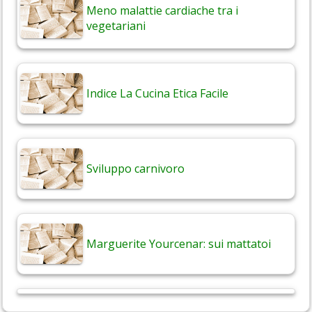
Meno malattie cardiache tra i
vegetariani
Indice La Cucina Etica Facile
Sviluppo carnivoro
Marguerite Yourcenar: sui mattatoi