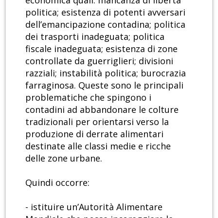
economica quali: mancanza di libertà
politica; esistenza di potenti avversari
dell’emancipazione contadina; politica
dei trasporti inadeguata; politica
fiscale inadeguata; esistenza di zone
controllate da guerriglieri; divisioni
razziali; instabilità politica; burocrazia
farraginosa. Queste sono le principali
problematiche che spingono i
contadini ad abbandonare le colture
tradizionali per orientarsi verso la
produzione di derrate alimentari
destinate alle classi medie e ricche
delle zone urbane.
Quindi occorre:
- istituire un’Autorità Alimentare