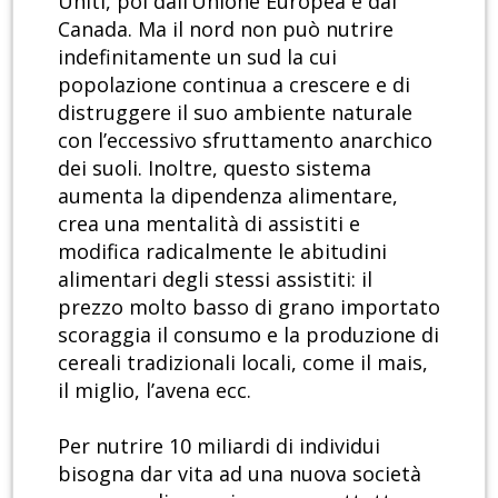
Uniti, poi dall’Unione Europea e dal
Canada. Ma il nord non può nutrire
indefinitamente un sud la cui
popolazione continua a crescere e di
distruggere il suo ambiente naturale
con l’eccessivo sfruttamento anarchico
dei suoli. Inoltre, questo sistema
aumenta la dipendenza alimentare,
crea una mentalità di assistiti e
modifica radicalmente le abitudini
alimentari degli stessi assistiti: il
prezzo molto basso di grano importato
scoraggia il consumo e la produzione di
cereali tradizionali locali, come il mais,
il miglio, l’avena ecc.
Per nutrire 10 miliardi di individui
bisogna dar vita ad una nuova società