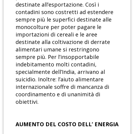
destinate all’esportazione. Così i
contadini sono costretti ad estendere
sempre più le superfici destinate alle
monocolture per poter pagare le
importazioni di cereali e le aree
destinate alla coltivazione di derrate
alimentari umane si restringono
sempre più. Per l’insopportabile
indebitamento molti contadini,
specialmente dell’India, arrivano al
suicidio. Inoltre: l’aiuto alimentare
internazionale soffre di mancanza di
coordinamento e di unanimità di
obiettivi.
AUMENTO DEL COSTO DELL’ ENERGIA