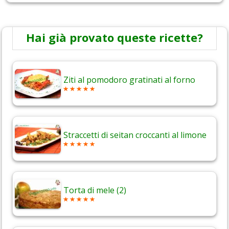
Hai già provato queste ricette?
Ziti al pomodoro gratinati al forno
Straccetti di seitan croccanti al limone
Torta di mele (2)