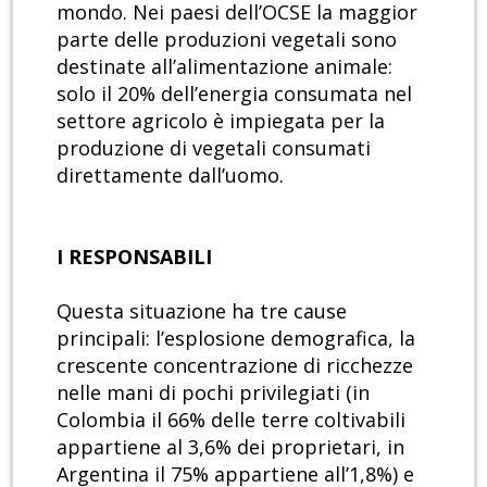
mondo. Nei paesi dell’OCSE la maggior
parte delle produzioni vegetali sono
destinate all’alimentazione animale:
solo il 20% dell’energia consumata nel
settore agricolo è impiegata per la
produzione di vegetali consumati
direttamente dall’uomo.
I RESPONSABILI
Questa situazione ha tre cause
principali: l’esplosione demografica, la
crescente concentrazione di ricchezze
nelle mani di pochi privilegiati (in
Colombia il 66% delle terre coltivabili
appartiene al 3,6% dei proprietari, in
Argentina il 75% appartiene all’1,8%) e