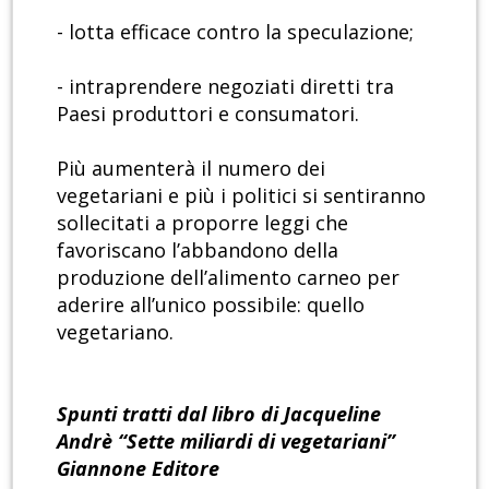
- lotta efficace contro la speculazione;
- intraprendere negoziati diretti tra
Paesi produttori e consumatori.
Più aumenterà il numero dei
vegetariani e più i politici si sentiranno
sollecitati a proporre leggi che
favoriscano l’abbandono della
produzione dell’alimento carneo per
aderire all’unico possibile: quello
vegetariano.
Spunti tratti dal libro di Jacqueline
Andrè “Sette miliardi di vegetariani”
Giannone Editore