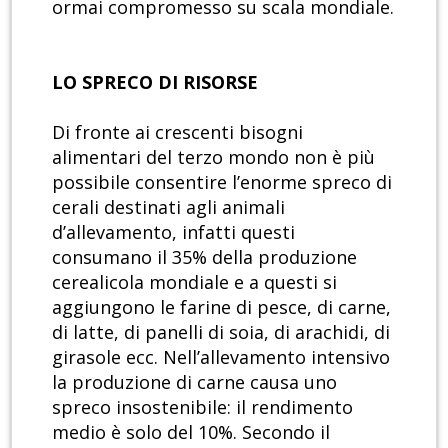
ormai compromesso su scala mondiale.
LO SPRECO DI RISORSE
Di fronte ai crescenti bisogni
alimentari del terzo mondo non è più
possibile consentire l’enorme spreco di
cerali destinati agli animali
d’allevamento, infatti questi
consumano il 35% della produzione
cerealicola mondiale e a questi si
aggiungono le farine di pesce, di carne,
di latte, di panelli di soia, di arachidi, di
girasole ecc. Nell’allevamento intensivo
la produzione di carne causa uno
spreco insostenibile: il rendimento
medio è solo del 10%. Secondo il