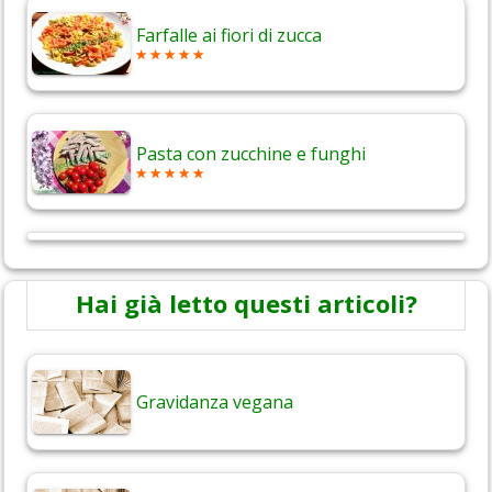
Farfalle ai fiori di zucca
Pasta con zucchine e funghi
Hai già letto questi articoli?
Gravidanza vegana