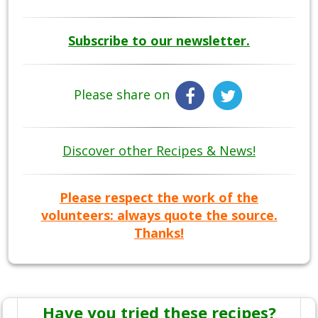
Subscribe to our newsletter.
Please share on
Discover other Recipes & News!
Please respect the work of the
volunteers: always quote the source.
Thanks!
Have you tried these recipes?