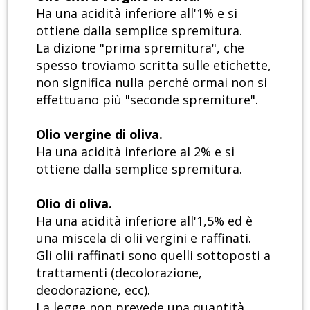
Ha una acidità inferiore all'1% e si
ottiene dalla semplice spremitura.
La dizione "prima spremitura", che
spesso troviamo scritta sulle etichette,
non significa nulla perché ormai non si
effettuano più "seconde spremiture".
Olio vergine di oliva.
Ha una acidità inferiore al 2% e si
ottiene dalla semplice spremitura.
Olio di oliva.
Ha una acidità inferiore all'1,5% ed è
una miscela di olii vergini e raffinati.
Gli olii raffinati sono quelli sottoposti a
trattamenti (decolorazione,
deodorazione, ecc).
La legge non prevede una quantità