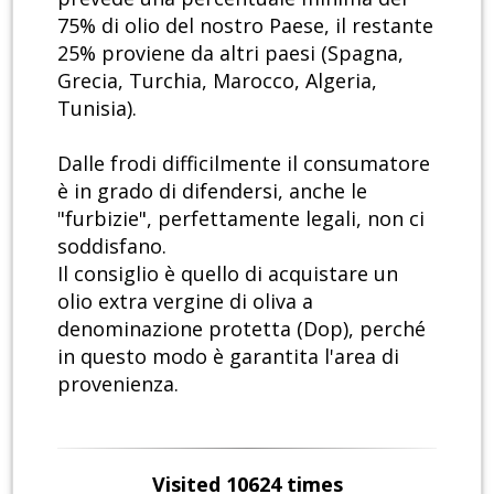
75% di olio del nostro Paese, il restante
25% proviene da altri paesi (Spagna,
Grecia, Turchia, Marocco, Algeria,
Tunisia).
Dalle frodi difficilmente il consumatore
è in grado di difendersi, anche le
"furbizie", perfettamente legali, non ci
soddisfano.
Il consiglio è quello di acquistare un
olio extra vergine di oliva a
denominazione protetta (Dop), perché
in questo modo è garantita l'area di
provenienza.
Visited 10624 times