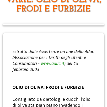
VARIE: OLIO DI OLIVA,
FRODI E FURBIZIE
estratto dalle Avvertenze on line della Aduc
(Associazione per i Diritti degli Utenti e
Consumatori -
www.aduc.it
) del 15
febbraio 2003
OLIO DI OLIVA: FRODI E FURBIZIE
Consigliato da dietologi e cuochi l'olio
di oliva sta pian piano invadendo i