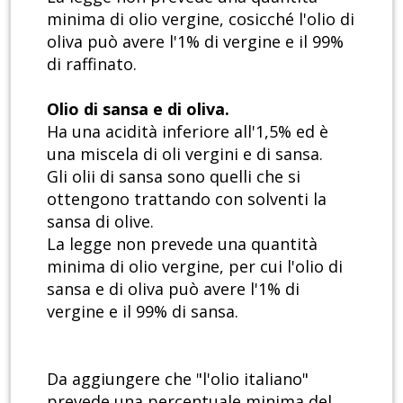
minima di olio vergine, cosicché l'olio di
oliva può avere l'1% di vergine e il 99%
di raffinato.
Olio di sansa e di oliva.
Ha una acidità inferiore all'1,5% ed è
una miscela di oli vergini e di sansa.
Gli olii di sansa sono quelli che si
ottengono trattando con solventi la
sansa di olive.
La legge non prevede una quantità
minima di olio vergine, per cui l'olio di
sansa e di oliva può avere l'1% di
vergine e il 99% di sansa.
Da aggiungere che "l'olio italiano"
prevede una percentuale minima del