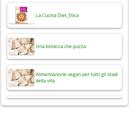
La Cucina Diet_Etica
Una bistecca che puzza
Alimentazione vegan per tutti gli stadi
della vita