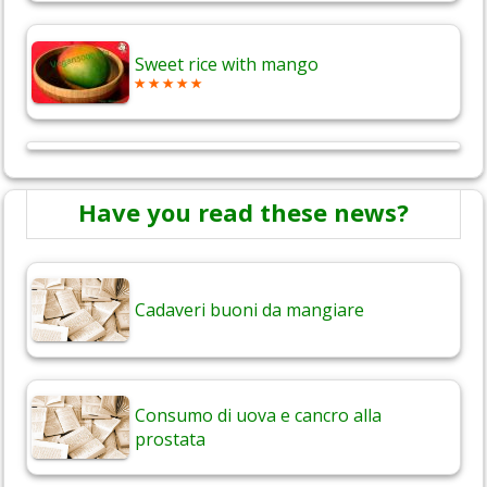
Sweet rice with mango
Have you read these news?
Cadaveri buoni da mangiare
Consumo di uova e cancro alla
prostata