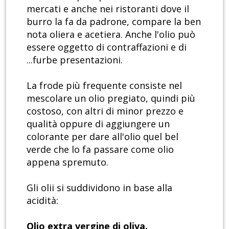
mercati e anche nei ristoranti dove il
burro la fa da padrone, compare la ben
nota oliera e acetiera. Anche l'olio può
essere oggetto di contraffazioni e di
...furbe presentazioni.
La frode più frequente consiste nel
mescolare un olio pregiato, quindi più
costoso, con altri di minor prezzo e
qualità oppure di aggiungere un
colorante per dare all'olio quel bel
verde che lo fa passare come olio
appena spremuto.
Gli olii si suddividono in base alla
acidità:
Olio extra vergine di oliva.