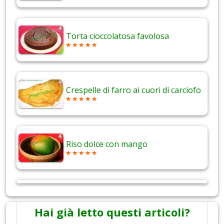
Torta cioccolatosa favolosa
Crespelle di farro ai cuori di carciofo
Riso dolce con mango
Hai già letto questi articoli?