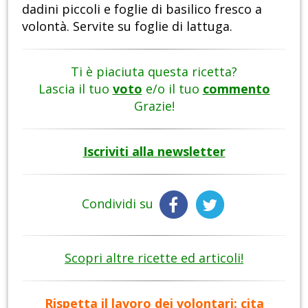
dadini piccoli e foglie di basilico fresco a
volontà. Servite su foglie di lattuga.
Ti è piaciuta questa ricetta?
Lascia il tuo
voto
e/o il tuo
commento
Grazie!
Iscriviti alla newsletter
Condividi su
Scopri altre ricette ed articoli!
Rispetta il lavoro dei volontari: cita