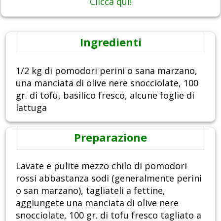
Clicca qui!
Ingredienti
1/2 kg di pomodori perini o sana marzano,
una manciata di olive nere snocciolate, 100
gr. di tofu, basilico fresco, alcune foglie di
lattuga
Preparazione
Lavate e pulite mezzo chilo di pomodori
rossi abbastanza sodi (generalmente perini
o san marzano), tagliateli a fettine,
aggiungete una manciata di olive nere
snocciolate, 100 gr. di tofu fresco tagliato a