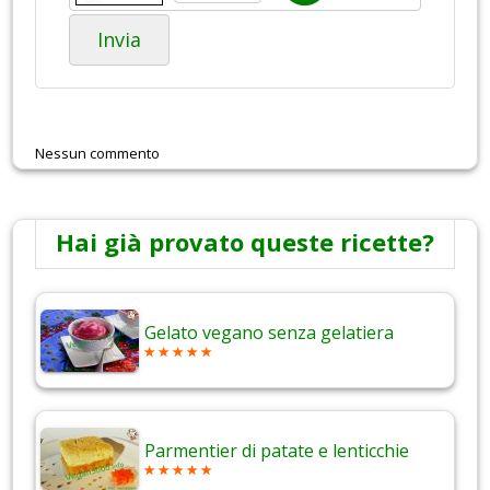
Invia
Nessun commento
Hai già provato queste ricette?
Gelato vegano senza gelatiera
Parmentier di patate e lenticchie