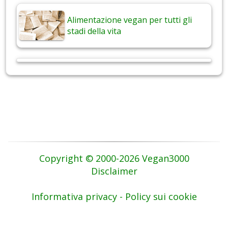
Alimentazione vegan per tutti gli
stadi della vita
Copyright © 2000-2026 Vegan3000
Disclaimer
Informativa privacy - Policy sui cookie