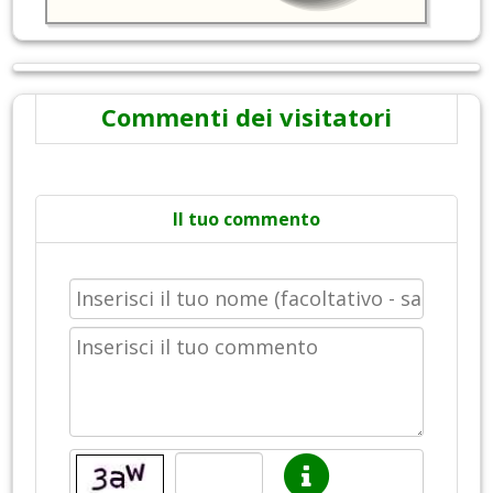
Commenti dei visitatori
Il tuo commento