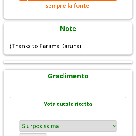
sempre la fonte.
Note
(Thanks to Parama Karuna)
Gradimento
Vota questa ricetta