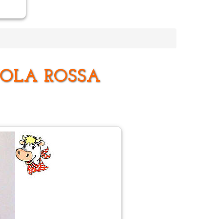
TOLA ROSSA