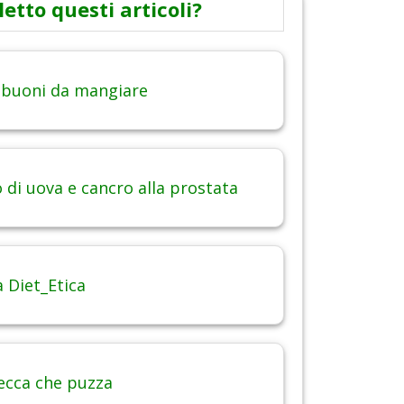
letto questi articoli?
 buoni da mangiare
di uova e cancro alla prostata
 Diet_Etica
ecca che puzza