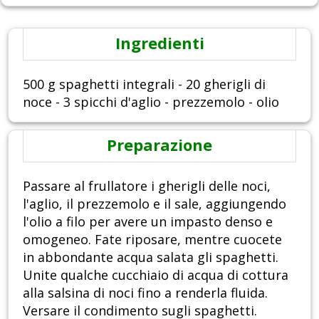
Ingredienti
500 g spaghetti integrali - 20 gherigli di
noce - 3 spicchi d'aglio - prezzemolo - olio
Preparazione
Passare al frullatore i gherigli delle noci,
l'aglio, il prezzemolo e il sale, aggiungendo
l'olio a filo per avere un impasto denso e
omogeneo. Fate riposare, mentre cuocete
in abbondante acqua salata gli spaghetti.
Unite qualche cucchiaio di acqua di cottura
alla salsina di noci fino a renderla fluida.
Versare il condimento sugli spaghetti.