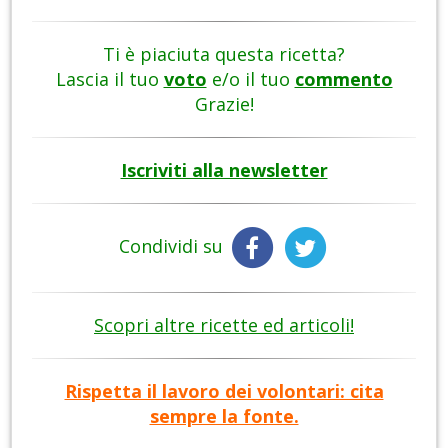
Ti è piaciuta questa ricetta?
Lascia il tuo
voto
e/o il tuo
commento
Grazie!
Iscriviti alla newsletter
Condividi su
Scopri altre ricette ed articoli!
Rispetta il lavoro dei volontari: cita
sempre la fonte.