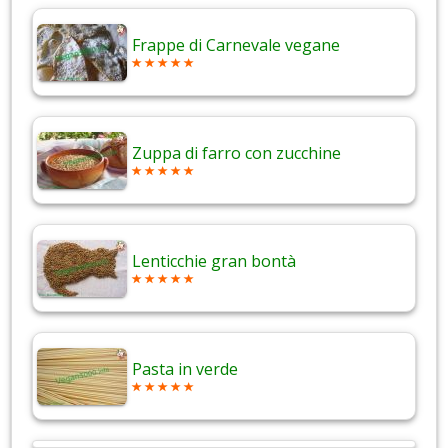
Frappe di Carnevale vegane
Zuppa di farro con zucchine
Lenticchie gran bontà
Pasta in verde