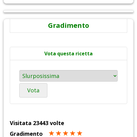
Gradimento
Vota questa ricetta
Vota
Visitata 23443 volte
Gradimento