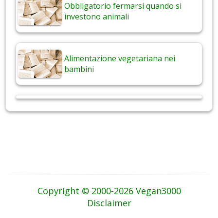
Obbligatorio fermarsi quando si
investono animali
Alimentazione vegetariana nei
bambini
Copyright © 2000-2026 Vegan3000
Disclaimer