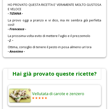
HO PROVATO QUESTA RICETTA E' VERAMENTE MOLTO GUSTOSA
E VELOCE
- TIZIANA -
La provo oggi a pranzo e vi dico, ma mi sembra già perfetta
così!
- Francesca -
La prossima volta evito di mettere l'aglio e il prezzemolo
- J. -
Ottima, consiglio di tenere il pesto in posa almeno un'ora
- Anonimo -
Hai già provato queste ricette?
Vellutata di carote e zenzero