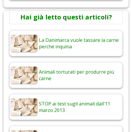
Hai già letto questi articoli?
La Danimarca vuole tassare la carne
perché inquina
Animali torturati per produrre più
carne
STOP ai test sugli animali dall'11
marzo 2013