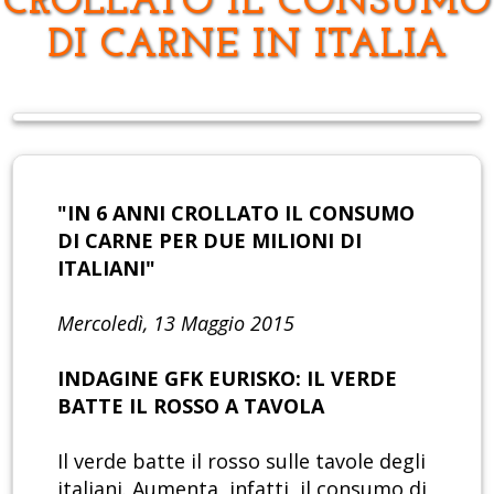
CROLLATO IL CONSUMO
DI CARNE IN ITALIA
"IN 6 ANNI CROLLATO IL CONSUMO
DI CARNE PER DUE MILIONI DI
ITALIANI"
Mercoledì, 13 Maggio 2015
INDAGINE GFK EURISKO: IL VERDE
BATTE IL ROSSO A TAVOLA
Il verde batte il rosso sulle tavole degli
italiani. Aumenta, infatti, il consumo di