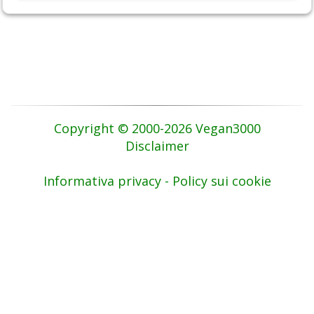
Copyright © 2000-2026 Vegan3000
Disclaimer
Informativa privacy - Policy sui cookie