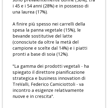
i 45 e i 54 anni (28%) e in possesso di
una laurea (17%).
A finire più spesso nei carrelli della
spesa la panna vegetale (15%), le
bevande sostitutive del latte
(conosciute da oltre la metà del
campione e scelte dal 14%) e i piatti
pronti a base di soia (12%).
"La gamma dei prodotti vegetali - ha
spiegato il direttore pianificazione
strategica e business innovation di
TreValli, Federico Camiciottoli - va
incontro a esigenze relativamente
nuove e in crescita".