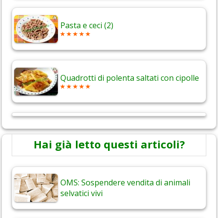
Pasta e ceci (2)
Quadrotti di polenta saltati con cipolle
Hai già letto questi articoli?
OMS: Sospendere vendita di animali
selvatici vivi