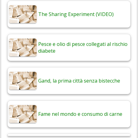
The Sharing Experiment (VIDEO)
Pesce e olio di pesce collegati al rischio
diabete
Gand, la prima città senza bistecche
Fame nel mondo e consumo di carne