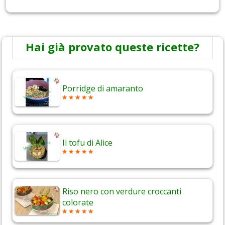
Hai già provato queste ricette?
Porridge di amaranto
Il tofu di Alice
Riso nero con verdure croccanti
colorate