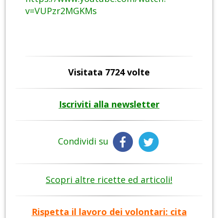
v=VUPzr2MGKMs
Visitata 7724 volte
Iscriviti alla newsletter
Condividi su
Scopri altre ricette ed articoli!
Rispetta il lavoro dei volontari: cita