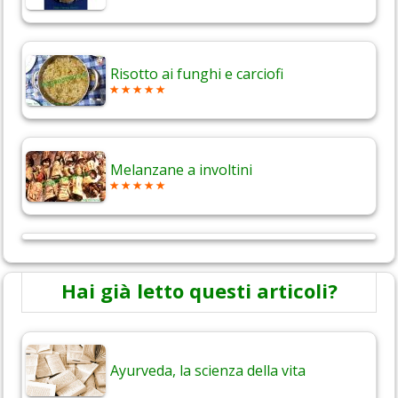
Risotto ai funghi e carciofi
Melanzane a involtini
Hai già letto questi articoli?
Ayurveda, la scienza della vita