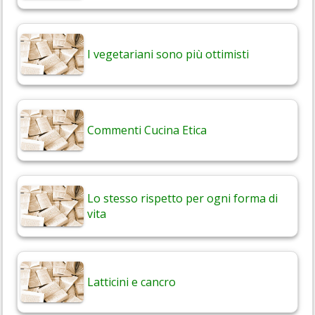
I vegetariani sono più ottimisti
Commenti Cucina Etica
Lo stesso rispetto per ogni forma di
vita
Latticini e cancro