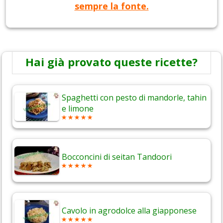
sempre la fonte.
Hai già provato queste ricette?
Spaghetti con pesto di mandorle, tahin
e limone
Bocconcini di seitan Tandoori
Cavolo in agrodolce alla giapponese