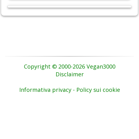
Copyright © 2000-2026 Vegan3000
Disclaimer
Informativa privacy - Policy sui cookie