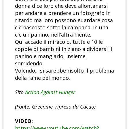
donna dice loro che deve allontanarsi
per andare a prendere un fotografo in
ritardo ma loro possono guardare cosa
c'è nascosto sotto la campana. In una
c'è un panino, nell'altra niente.
Qui accade il miracolo, tutte e 10 le
coppie di bambini iniziano a dividersi il
panino e mangiarlo, insieme,
sorridendo.
Volendo... si sarebbe risolto il problema
della fame del mondo.
Sito
Action Against Hunger
(Fonte: Greenme, ripreso da Cacao)
VIDEO:
https://www.youtube.com/watch?