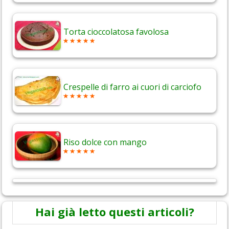
Torta cioccolatosa favolosa
Crespelle di farro ai cuori di carciofo
Riso dolce con mango
Hai già letto questi articoli?