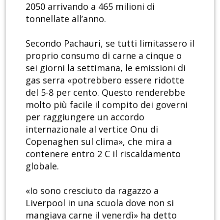
2050 arrivando a 465 milioni di
tonnellate all’anno.
Secondo Pachauri, se tutti limitassero il
proprio consumo di carne a cinque o
sei giorni la settimana, le emissioni di
gas serra «potrebbero essere ridotte
del 5-8 per cento. Questo renderebbe
molto più facile il compito dei governi
per raggiungere un accordo
internazionale al vertice Onu di
Copenaghen sul clima», che mira a
contenere entro 2 C il riscaldamento
globale.
«Io sono cresciuto da ragazzo a
Liverpool in una scuola dove non si
mangiava carne il venerdì» ha detto