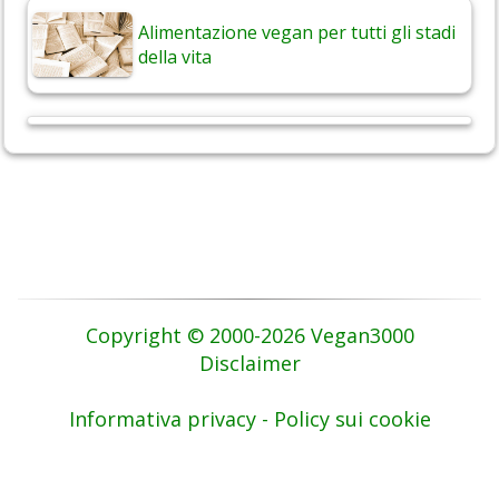
Alimentazione vegan per tutti gli stadi
della vita
Copyright © 2000-2026 Vegan3000
Disclaimer
Informativa privacy - Policy sui cookie