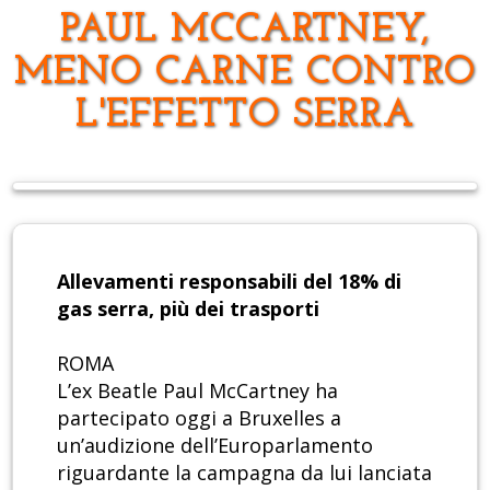
PAUL MCCARTNEY,
MENO CARNE CONTRO
L'EFFETTO SERRA
Allevamenti responsabili del 18% di
gas serra, più dei trasporti
ROMA
L’ex Beatle Paul McCartney ha
partecipato oggi a Bruxelles a
un’audizione dell’Europarlamento
riguardante la campagna da lui lanciata