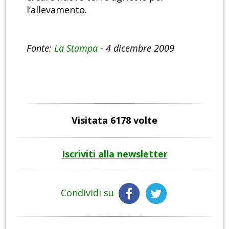
l’allevamento.
Fonte:
La Stampa
- 4 dicembre 2009
Visitata 6178 volte
Iscriviti alla newsletter
Condividi su