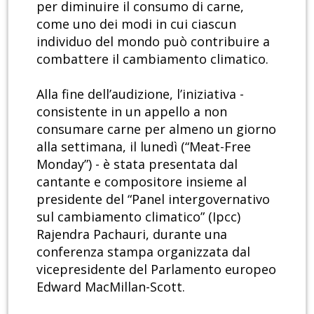
per diminuire il consumo di carne,
come uno dei modi in cui ciascun
individuo del mondo può contribuire a
combattere il cambiamento climatico.
Alla fine dell’audizione, l’iniziativa -
consistente in un appello a non
consumare carne per almeno un giorno
alla settimana, il lunedì (“Meat-Free
Monday”) - è stata presentata dal
cantante e compositore insieme al
presidente del “Panel intergovernativo
sul cambiamento climatico” (Ipcc)
Rajendra Pachauri, durante una
conferenza stampa organizzata dal
vicepresidente del Parlamento europeo
Edward MacMillan-Scott.