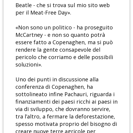
Beatle - che si trova sul mio sito web
per il Meat-Free Day».
«Non sono un politico - ha proseguito
McCartney - e non so quanto potrà
essere fatto a Copenaghen, ma si può
rendere la gente consapevole del
pericolo che corriamo e delle possibili
soluzioni».
Uno dei punti in discussione alla
conferenza di Copenaghen, ha
sottolineato infine Pachauri, riguarda i
finanziamenti dei paesi ricchi ai paesi in
via di sviluppo, che dovranno servire,
tra l’altro, a fermare la deforestazione,
spesso motivata proprio del bisogno di
creare nuove terre agricole per