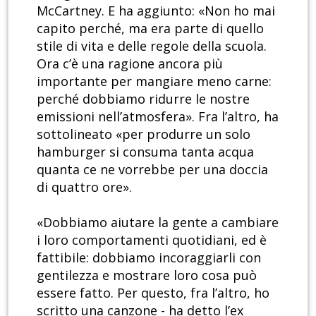
McCartney. E ha aggiunto: «Non ho mai
capito perché, ma era parte di quello
stile di vita e delle regole della scuola.
Ora c’è una ragione ancora più
importante per mangiare meno carne:
perché dobbiamo ridurre le nostre
emissioni nell’atmosfera». Fra l’altro, ha
sottolineato «per produrre un solo
hamburger si consuma tanta acqua
quanta ce ne vorrebbe per una doccia
di quattro ore».
«Dobbiamo aiutare la gente a cambiare
i loro comportamenti quotidiani, ed è
fattibile: dobbiamo incoraggiarli con
gentilezza e mostrare loro cosa può
essere fatto. Per questo, fra l’altro, ho
scritto una canzone - ha detto l’ex