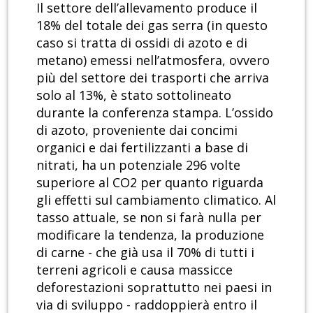
Il settore dell’allevamento produce il
18% del totale dei gas serra (in questo
caso si tratta di ossidi di azoto e di
metano) emessi nell’atmosfera, ovvero
più del settore dei trasporti che arriva
solo al 13%, è stato sottolineato
durante la conferenza stampa. L’ossido
di azoto, proveniente dai concimi
organici e dai fertilizzanti a base di
nitrati, ha un potenziale 296 volte
superiore al CO2 per quanto riguarda
gli effetti sul cambiamento climatico. Al
tasso attuale, se non si farà nulla per
modificare la tendenza, la produzione
di carne - che già usa il 70% di tutti i
terreni agricoli e causa massicce
deforestazioni soprattutto nei paesi in
via di sviluppo - raddoppierà entro il