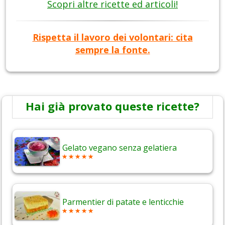
Scopri altre ricette ed articoli!
Rispetta il lavoro dei volontari: cita
sempre la fonte.
Hai già provato queste ricette?
Gelato vegano senza gelatiera
Parmentier di patate e lenticchie