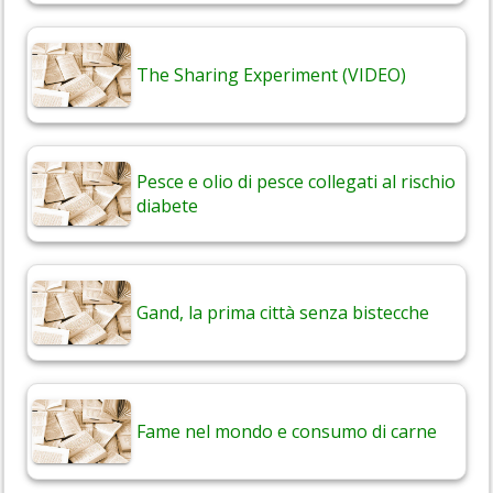
The Sharing Experiment (VIDEO)
Pesce e olio di pesce collegati al rischio
diabete
Gand, la prima città senza bistecche
Fame nel mondo e consumo di carne