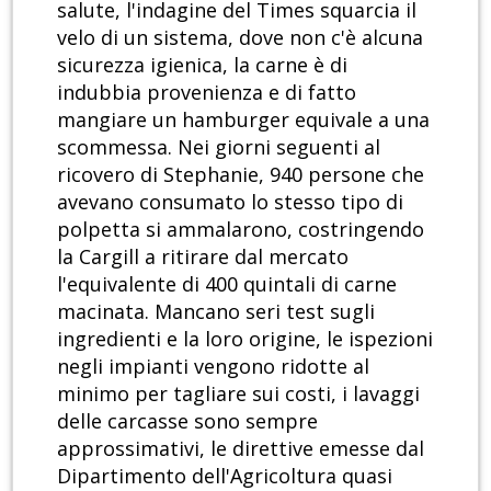
salute, l'indagine del Times squarcia il
velo di un sistema, dove non c'è alcuna
sicurezza igienica, la carne è di
indubbia provenienza e di fatto
mangiare un hamburger equivale a una
scommessa. Nei giorni seguenti al
ricovero di Stephanie, 940 persone che
avevano consumato lo stesso tipo di
polpetta si ammalarono, costringendo
la Cargill a ritirare dal mercato
l'equivalente di 400 quintali di carne
macinata. Mancano seri test sugli
ingredienti e la loro origine, le ispezioni
negli impianti vengono ridotte al
minimo per tagliare sui costi, i lavaggi
delle carcasse sono sempre
approssimativi, le direttive emesse dal
Dipartimento dell'Agricoltura quasi