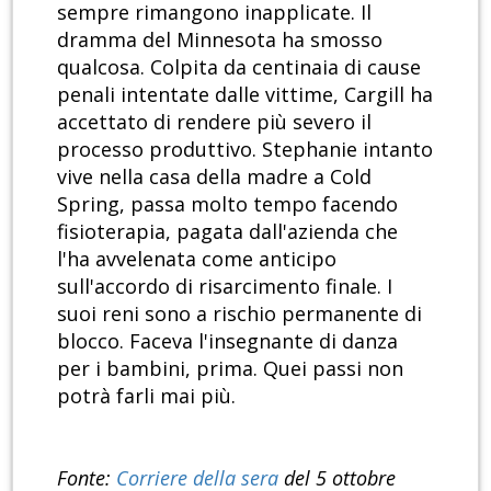
sempre rimangono inapplicate. Il
dramma del Minnesota ha smosso
qualcosa. Colpita da centinaia di cause
penali intentate dalle vittime, Cargill ha
accettato di rendere più severo il
processo produttivo. Stephanie intanto
vive nella casa della madre a Cold
Spring, passa molto tempo facendo
fisioterapia, pagata dall'azienda che
l'ha avvelenata come anticipo
sull'accordo di risarcimento finale. I
suoi reni sono a rischio permanente di
blocco. Faceva l'insegnante di danza
per i bambini, prima. Quei passi non
potrà farli mai più.
Fonte:
Corriere della sera
del 5 ottobre