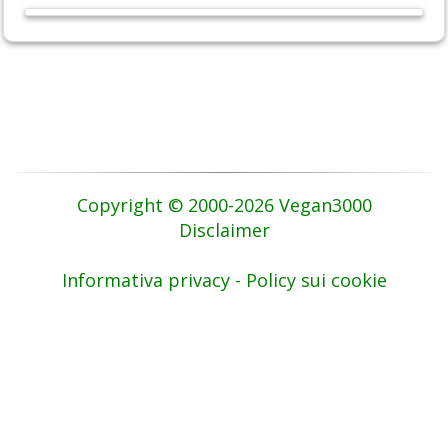
Copyright © 2000-2026 Vegan3000
Disclaimer
Informativa privacy - Policy sui cookie