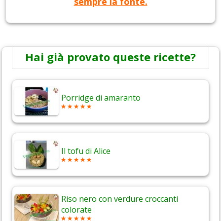
sempre la fonte.
Hai già provato queste ricette?
Porridge di amaranto
Il tofu di Alice
Riso nero con verdure croccanti
colorate