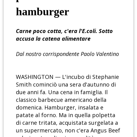
hamburger
Carne poco cotta, c'era l'E.coli. Sotto
accusa la catena alimentare
Dal nostro corrispondente Paolo Valentino
WASHINGTON — L'incubo di Stephanie
Smith cominciò una sera d'autunno di
due anni fa. Una cena in famiglia. Il
classico barbecue americano della
domenica. Hamburger, insalata e
patate al forno. Ma in quella polpetta
di carne tritata, acquistata surgelata a
un supermercato, non c'era Angus Beef