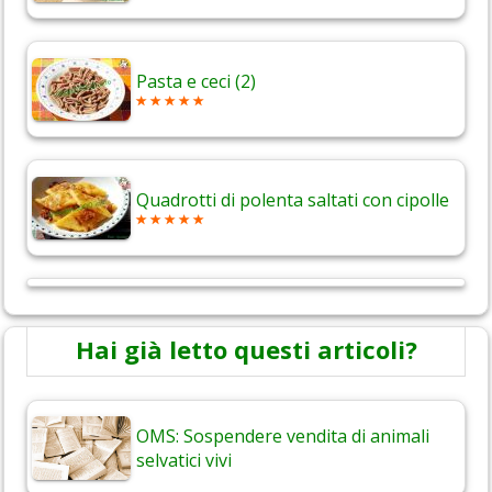
Pasta e ceci (2)
Quadrotti di polenta saltati con cipolle
Hai già letto questi articoli?
OMS: Sospendere vendita di animali
selvatici vivi