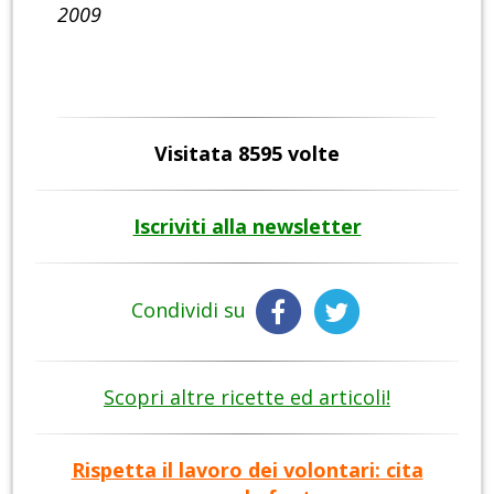
2009
Visitata 8595 volte
Iscriviti alla newsletter
Condividi su
Scopri altre ricette ed articoli!
Rispetta il lavoro dei volontari: cita