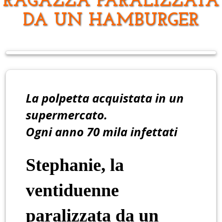
RAGAZZA PARALIZZATA
DA UN HAMBURGER
La polpetta acquistata in un
supermercato.
Ogni anno 70 mila infettati
Stephanie, la
ventiduenne
paralizzata da un