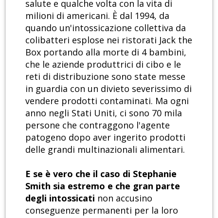
salute e qualche volta con la vita di
milioni di americani. È dal 1994, da
quando un'intossicazione collettiva da
colibatteri esplose nei ristorati Jack the
Box portando alla morte di 4 bambini,
che le aziende produttrici di cibo e le
reti di distribuzione sono state messe
in guardia con un divieto severissimo di
vendere prodotti contaminati. Ma ogni
anno negli Stati Uniti, ci sono 70 mila
persone che contraggono l'agente
patogeno dopo aver ingerito prodotti
delle grandi multinazionali alimentari.
E se è vero che il caso di Stephanie
Smith sia estremo e che gran parte
degli intossicati
non accusino
conseguenze permanenti per la loro