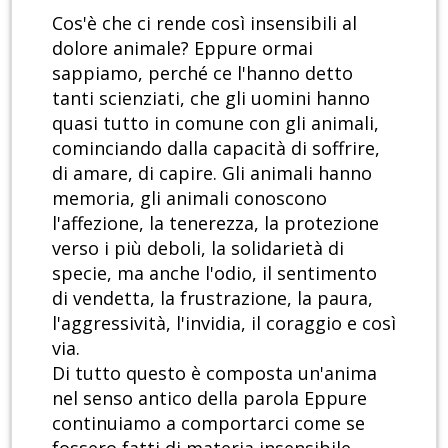
Cos'è che ci rende così insensibili al
dolore animale? Eppure ormai
sappiamo, perché ce l'hanno detto
tanti scienziati, che gli uomini hanno
quasi tutto in comune con gli animali,
cominciando dalla capacità di soffrire,
di amare, di capire. Gli animali hanno
memoria, gli animali conoscono
l'affezione, la tenerezza, la protezione
verso i più deboli, la solidarietà di
specie, ma anche l'odio, il sentimento
di vendetta, la frustrazione, la paura,
l'aggressività, l'invidia, il coraggio e così
via.
Di tutto questo è composta un'anima
nel senso antico della parola Eppure
continuiamo a comportarci come se