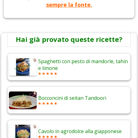
sempre la fonte.
Hai già provato queste ricette?
Spaghetti con pesto di mandorle, tahin
e limone
Bocconcini di seitan Tandoori
Cavolo in agrodolce alla giapponese