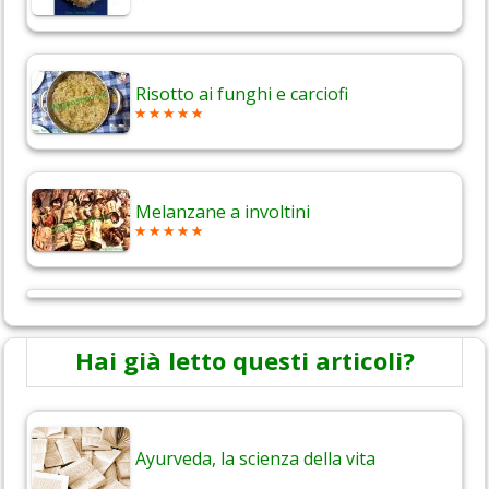
Risotto ai funghi e carciofi
Melanzane a involtini
Hai già letto questi articoli?
Ayurveda, la scienza della vita