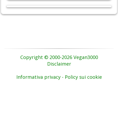
Copyright © 2000-2026 Vegan3000
Disclaimer
Informativa privacy - Policy sui cookie