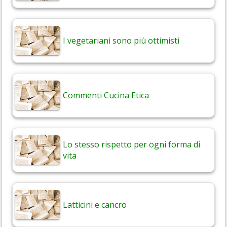
I vegetariani sono più ottimisti
Commenti Cucina Etica
Lo stesso rispetto per ogni forma di
vita
Latticini e cancro