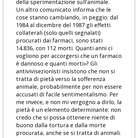
della sperimentazione sull'animale.
Un altro comunicato informa che le
cose stanno cambiando, in peggio: dal
1984 al dicembre del 1987 gli effetti
collaterali (solo quelli segnalati)
procurati dai farmaci, sono stati
14.836, con 112 morti. Quanti anni ci
vogliono per accorgersi che un farmaco
è dannoso e quanti morti»? Gli
antivivisezionisti insistono che non si
tratta di pietà verso la sofferenza
animale, probabilmente per non essere
accusati di facile sentimentalismo. Per
me invece, e non mi vergogno a dirlo, la
pietà è un elemento determinante: non
credo che si possa ottenere niente di
buono dalla tortura e dalla morte
procurata, anche se si tratta di animali.