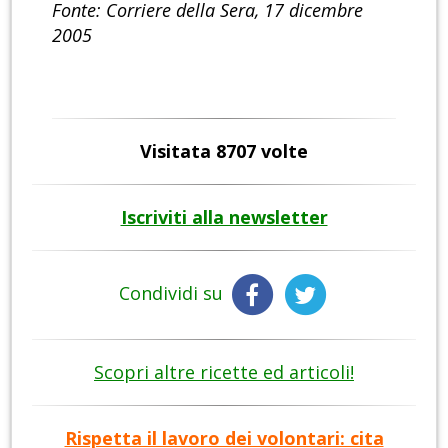
Fonte: Corriere della Sera, 17 dicembre
2005
Visitata 8707 volte
Iscriviti alla newsletter
Condividi su
Scopri altre ricette ed articoli!
Rispetta il lavoro dei volontari: cita