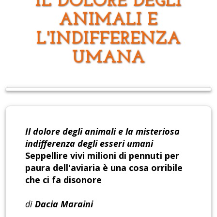
IL DOLORE DEGLI
ANIMALI E
L'INDIFFERENZA
UMANA
Il dolore degli animali e la misteriosa
indifferenza degli esseri umani
Seppellire vivi milioni di pennuti per
paura dell'aviaria è una cosa orribile
che ci fa disonore
di
Dacia Maraini