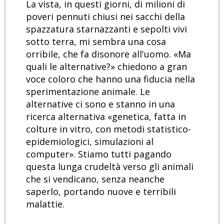
La vista, in questi giorni, di milioni di
poveri pennuti chiusi nei sacchi della
spazzatura starnazzanti e sepolti vivi
sotto terra, mi sembra una cosa
orribile, che fa disonore all'uomo. «Ma
quali le alternative?» chiedono a gran
voce coloro che hanno una fiducia nella
sperimentazione animale. Le
alternative ci sono e stanno in una
ricerca alternativa «genetica, fatta in
colture in vitro, con metodi statistico-
epidemiologici, simulazioni al
computer». Stiamo tutti pagando
questa lunga crudeltà verso gli animali
che si vendicano, senza neanche
saperlo, portando nuove e terribili
malattie.