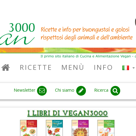
RICETTE
MENÙ
INFO
Newsletter
Chi siamo
Ricerca