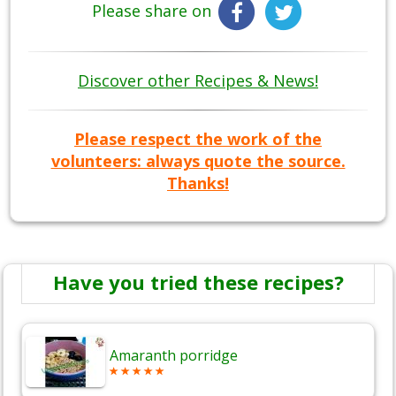
Please share on
Discover other Recipes & News!
Please respect the work of the
volunteers: always quote the source.
Thanks!
Have you tried these recipes?
Amaranth porridge