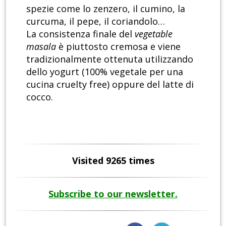
spezie come lo zenzero, il cumino, la
curcuma, il pepe, il coriandolo…
La consistenza finale del
vegetable
masala
è piuttosto cremosa e viene
tradizionalmente ottenuta utilizzando
dello yogurt (100% vegetale per una
cucina cruelty free) oppure del latte di
cocco.
Visited 9265 times
Subscribe to our newsletter.