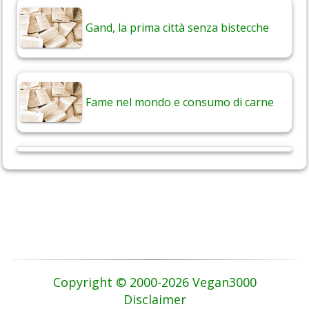
Gand, la prima città senza bistecche
Fame nel mondo e consumo di carne
Copyright © 2000-2026 Vegan3000
Disclaimer