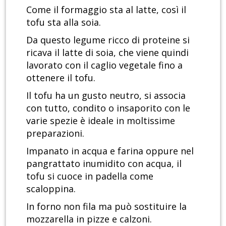
Come il formaggio sta al latte, così il
tofu sta alla soia.
Da questo legume ricco di proteine si
ricava il latte di soia, che viene quindi
lavorato con il caglio vegetale fino a
ottenere il tofu.
Il tofu ha un gusto neutro, si associa
con tutto, condito o insaporito con le
varie spezie è ideale in moltissime
preparazioni.
Impanato in acqua e farina oppure nel
pangrattato inumidito con acqua, il
tofu si cuoce in padella come
scaloppina.
In forno non fila ma può sostituire la
mozzarella in pizze e calzoni.