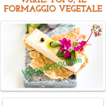
VARIE: TOFU, IL
FORMAGGIO VEGETALE