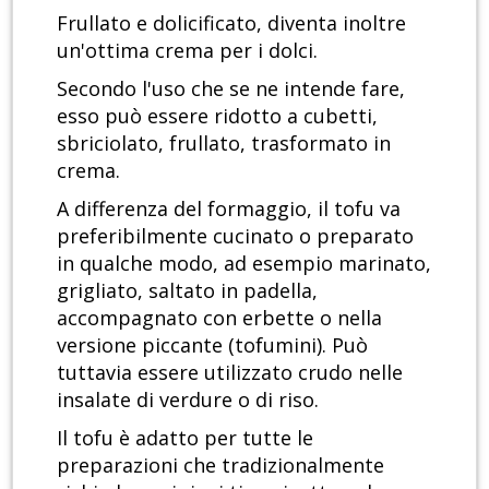
Frullato e dolicificato, diventa inoltre
un'ottima crema per i dolci.
Secondo l'uso che se ne intende fare,
esso può essere ridotto a cubetti,
sbriciolato, frullato, trasformato in
crema.
A differenza del formaggio, il tofu va
preferibilmente cucinato o preparato
in qualche modo, ad esempio marinato,
grigliato, saltato in padella,
accompagnato con erbette o nella
versione piccante (tofumini). Può
tuttavia essere utilizzato crudo nelle
insalate di verdure o di riso.
Il tofu è adatto per tutte le
preparazioni che tradizionalmente