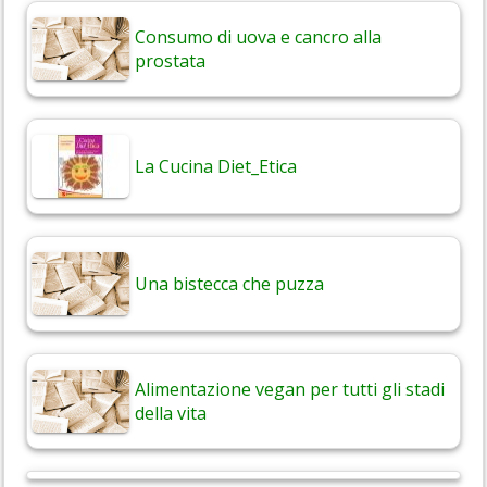
Consumo di uova e cancro alla
prostata
La Cucina Diet_Etica
Una bistecca che puzza
Alimentazione vegan per tutti gli stadi
della vita