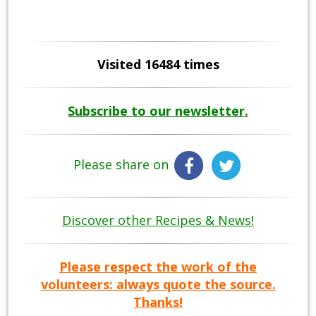
Visited 16484 times
Subscribe to our newsletter.
Please share on
Discover other Recipes & News!
Please respect the work of the
volunteers: always quote the source.
Thanks!