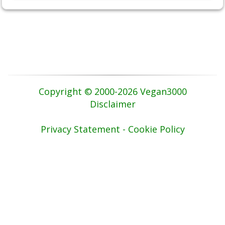
Copyright © 2000-2026 Vegan3000
Disclaimer
Privacy Statement - Cookie Policy