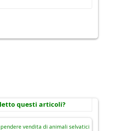
letto questi articoli?
pendere vendita di animali selvatici