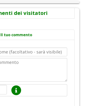
nti dei visitatori
Il tuo commento