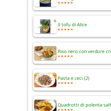
Il tofu di Alice
Riso nero con verdure cr
Pasta e ceci (2)
Quadrotti di polenta salt