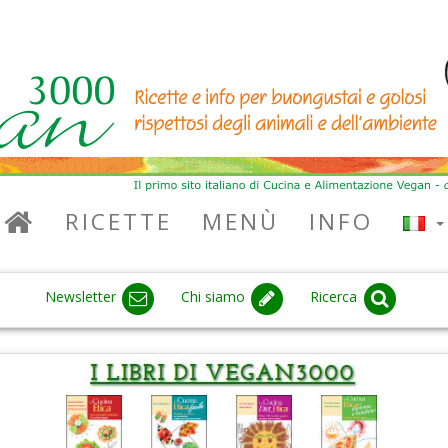
RICETTE
MENÙ
INFO
Newsletter
Chi siamo
Ricerca