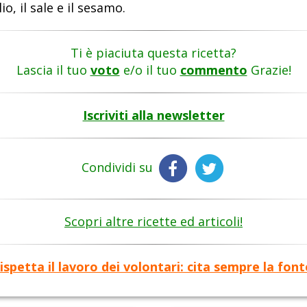
lio, il sale e il sesamo.
Ti è piaciuta questa ricetta?
Lascia il tuo
voto
e/o il tuo
commento
Grazie!
Iscriviti alla newsletter
Condividi su
Scopri altre ricette ed articoli!
ispetta il lavoro dei volontari: cita sempre la font