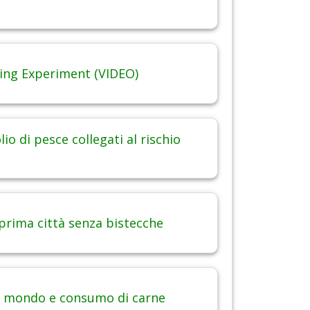
ing Experiment (VIDEO)
lio di pesce collegati al rischio
 prima città senza bistecche
 mondo e consumo di carne