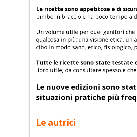
Le ricette sono appetitose e di sicur
bimbo in braccio e ha poco tempo a d
Un volume utile per quei genitori che 
qualcosa in più: una visione etica, un
cibo in modo sano, etico, fisiologico, 
Tutte le ricette sono state testate e
libro utile, da consultare spesso e c
Le nuove edizioni sono sta
situazioni pratiche più freq
Le autrici