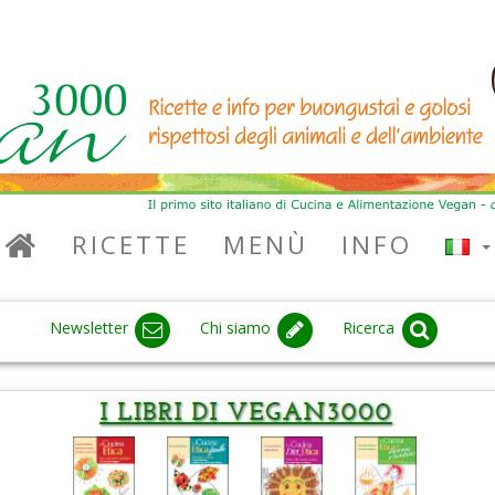
RICETTE
MENÙ
INFO
Newsletter
Chi siamo
Ricerca