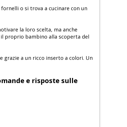
ornelli o si trova a cucinare con un
otivare la loro scelta, ma anche
 il proprio bambino alla scoperta del
e grazie a un ricco inserto a colori. Un
omande e risposte sulle