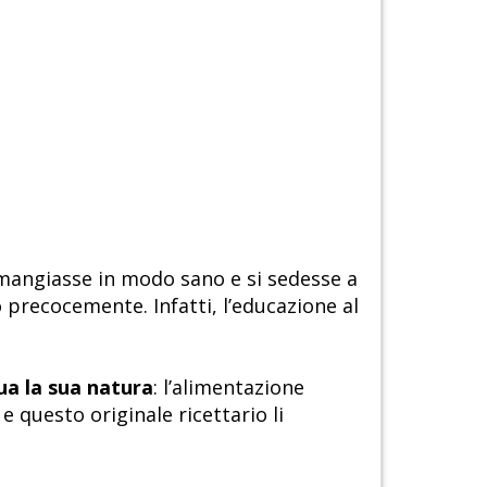
, mangiasse in modo sano e si sedesse a
precocemente. Infatti, l’educazione al
ua la sua natura
: l’alimentazione
e questo originale ricettario li