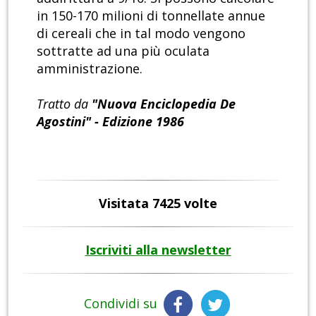
in 150-170 milioni di tonnellate annue
di cereali che in tal modo vengono
sottratte ad una più oculata
amministrazione.
Tratto da
"Nuova Enciclopedia De
Agostini" - Edizione 1986
Visitata 7425 volte
Iscriviti alla newsletter
Condividi su