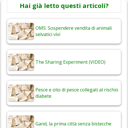
Hai già letto questi articoli?
OMS: Sospendere vendita di animali
selvatici vivi
The Sharing Experiment (VIDEO)
Pesce e olio di pesce collegati al rischio
diabete
Gand, la prima città senza bistecche