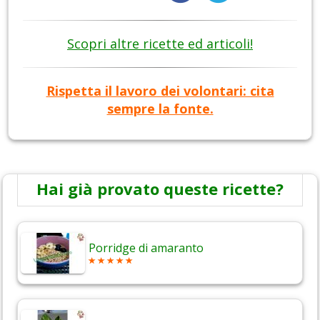
Scopri altre ricette ed articoli!
Rispetta il lavoro dei volontari: cita
sempre la fonte.
Hai già provato queste ricette?
Porridge di amaranto