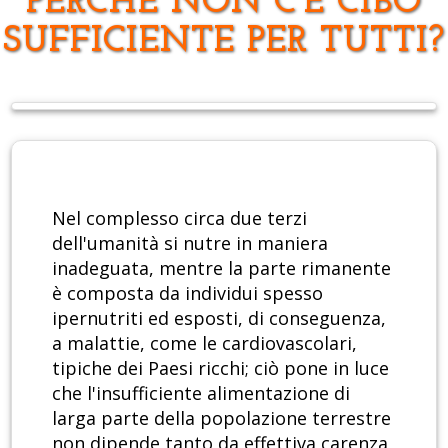
PERCHÈ NON C'È CIBO
SUFFICIENTE PER TUTTI?
Nel complesso circa due terzi
dell'umanità si nutre in maniera
inadeguata, mentre la parte rimanente
è composta da individui spesso
ipernutriti ed esposti, di conseguenza,
a malattie, come le cardiovascolari,
tipiche dei Paesi ricchi; ciò pone in luce
che l'insufficiente alimentazione di
larga parte della popolazione terrestre
non dipende tanto da effettiva carenza