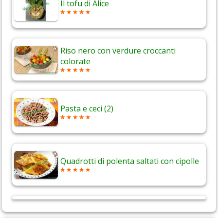
Il tofu di Alice
Riso nero con verdure croccanti
colorate
Pasta e ceci (2)
Quadrotti di polenta saltati con cipolle