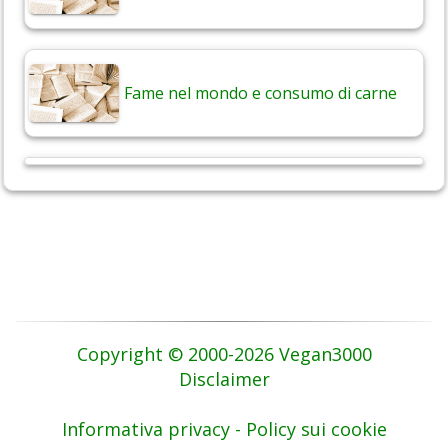
Fame nel mondo e consumo di carne
Copyright © 2000-2026 Vegan3000
Disclaimer
Informativa privacy - Policy sui cookie