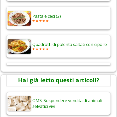
Pasta e ceci (2)
Quadrotti di polenta saltati con cipolle
Hai già letto questi articoli?
OMS: Sospendere vendita di animali
selvatici vivi