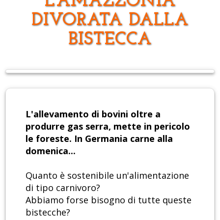
L'AMAZZONIA
DIVORATA DALLA
BISTECCA
L'allevamento di bovini oltre a
produrre gas serra, mette in pericolo
le foreste. In Germania carne alla
domenica...
Quanto è sostenibile un'alimentazione
di tipo carnivoro?
Abbiamo forse bisogno di tutte queste
bistecche?