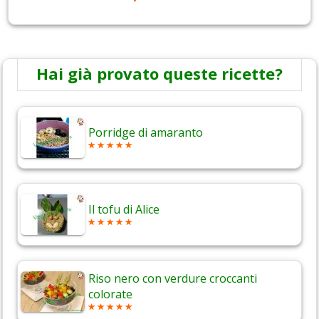
Hai già provato queste ricette?
Porridge di amaranto
Il tofu di Alice
Riso nero con verdure croccanti
colorate