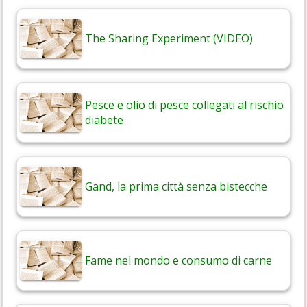
The Sharing Experiment (VIDEO)
Pesce e olio di pesce collegati al rischio
diabete
Gand, la prima città senza bistecche
Fame nel mondo e consumo di carne