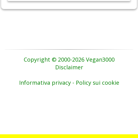
Copyright © 2000-2026 Vegan3000
Disclaimer
Informativa privacy - Policy sui cookie