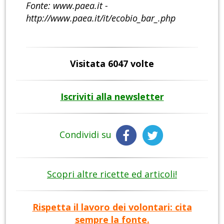
Fonte: www.paea.it -
http://www.paea.it/it/ecobio_bar_.php
Visitata 6047 volte
Iscriviti alla newsletter
Condividi su
Scopri altre ricette ed articoli!
Rispetta il lavoro dei volontari: cita
sempre la fonte.