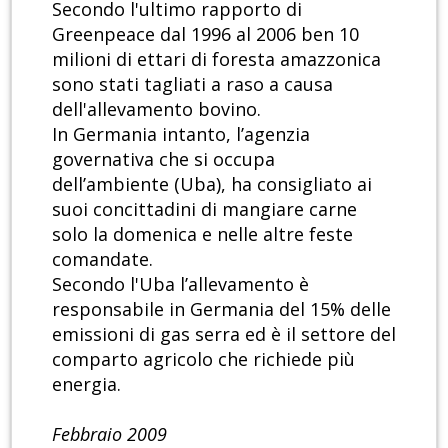
Secondo l'ultimo rapporto di
Greenpeace dal 1996 al 2006 ben 10
milioni di ettari di foresta amazzonica
sono stati tagliati a raso a causa
dell'allevamento bovino.
In Germania intanto, l’agenzia
governativa che si occupa
dell’ambiente (Uba), ha consigliato ai
suoi concittadini di mangiare carne
solo la domenica e nelle altre feste
comandate.
Secondo l'Uba l’allevamento è
responsabile in Germania del 15% delle
emissioni di gas serra ed è il settore del
comparto agricolo che richiede più
energia.
Febbraio 2009