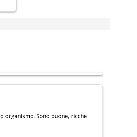
ro organismo. Sono buone, ricche