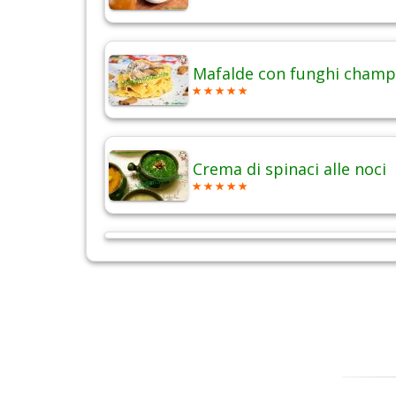
Mafalde con funghi champ
Crema di spinaci alle noci