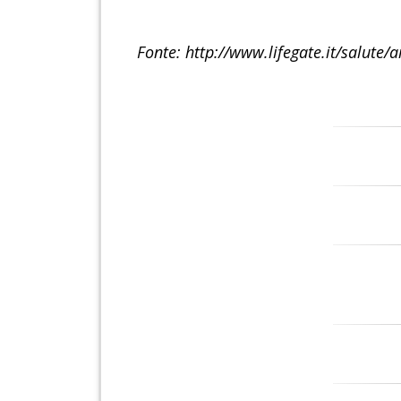
Fonte: http://www.lifegate.it/salute/