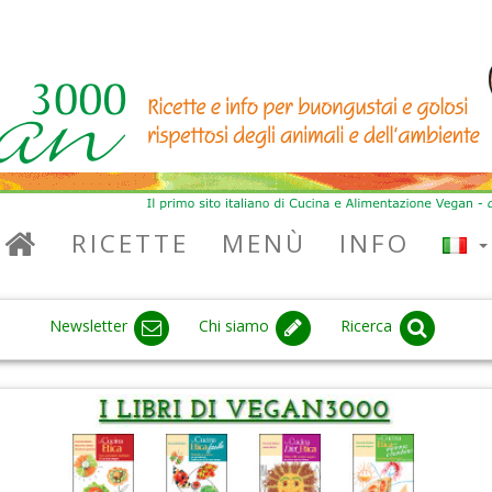
RICETTE
MENÙ
INFO
Newsletter
Chi siamo
Ricerca