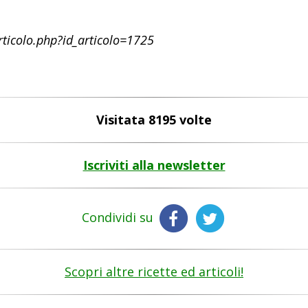
articolo.php?id_articolo=1725
Visitata 8195 volte
Iscriviti alla newsletter
Condividi su
Scopri altre ricette ed articoli!