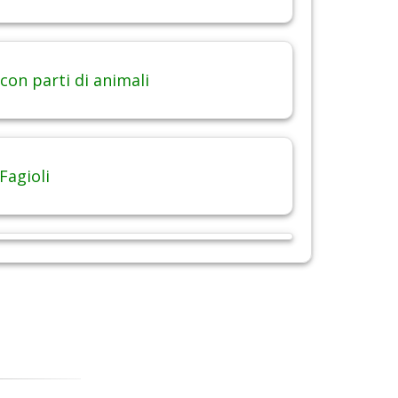
con parti di animali
Fagioli