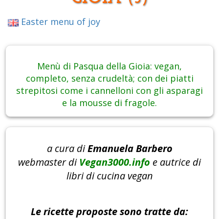
Easter menu of joy
Menù di Pasqua della Gioia: vegan,
completo, senza crudeltà; con dei piatti
strepitosi come i cannelloni con gli asparagi
e la mousse di fragole.
a cura di
Emanuela Barbero
webmaster di
Vegan3000.info
e autrice di
libri di cucina vegan
Le ricette
proposte sono tratte da: