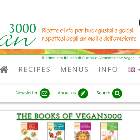
RECIPES
MENUS
INFO
Newsletter
About us
Search