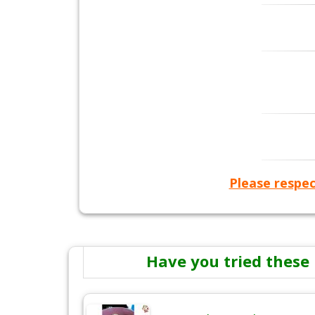
Please respec
Have you tried these 