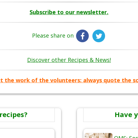
Subscribe to our newsletter.
Please share on
Discover other Recipes & News!
t the work of the volunteers: always quote the s
recipes?
Have y