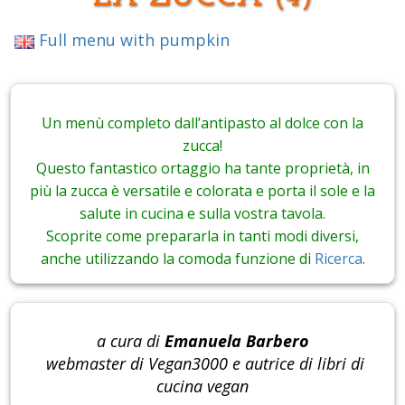
Full menu with pumpkin
Un menù completo dall’antipasto al dolce con la
zucca!
Questo fantastico ortaggio ha tante proprietà, in
più la zucca è versatile e colorata e porta il sole e la
salute in cucina e sulla vostra tavola.
Scoprite come prepararla in tanti modi diversi,
anche utilizzando la comoda funzione di
Ricerca
.
a cura di
Emanuela Barbero
webmaster di Vegan3000 e autrice di libri di
cucina vegan