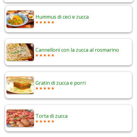
Hummus di ceci e zucca
Cannelloni con la zucca al rosmarino
Gratin di zucca e porri
Torta di zucca